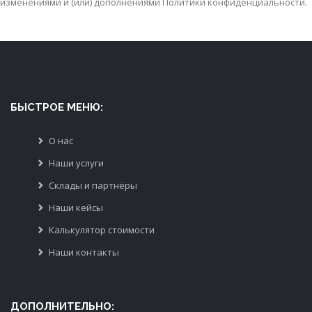
изменениями и (или) дополнениями Политики конфиденциальности.
БЫСТРОЕ МЕНЮ:
О нас
Наши услуги
Склады и партнёры
Наши кейсы
Калькулятор стоимости
Наши контакты
ДОПОЛНИТЕЛЬНО: