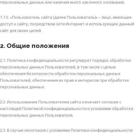
персональных данных или наличия иного законного основания.
1.1.5. «Пользователь сайта (далее Пользователь)» – лицо, имеющее
доступ к сайту, посредством сети Интернет и использующее данный
сайт для своих целей.
2. Общие положения
2.1. Политика конфиденциальности регулирует порядок обработки
персональных данных Пользователей, в том числе с целью
обеспечения безопасности обработки персональных данных
Пользователей, обеспечения их прав и интересов при обработке
персональных данных.
2.2. Использование Пользователем сайта означает согласие с
настоящей Политикой конфиденциальности и условиями обработки
персональных данных Пользователя.
2.3. В случае несогласия с условиями Политики конфиденциальности