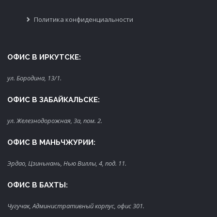
Политика конфиденциальности
ОФИС В ИРКУТСКЕ:
ул. Бородина, 13/1.
ОФИС В ЗАБАЙКАЛЬСКЕ:
ул. Железнодорожная, 3а, пом. 2.
ОФИС В МАНЬЧЖУРИИ:
Эрдао, Цзиньнань, Нью Виллы, 4, под. 11.
ОФИС В БАХТЫ:
Чугучак, Административный корпус, офис 301.