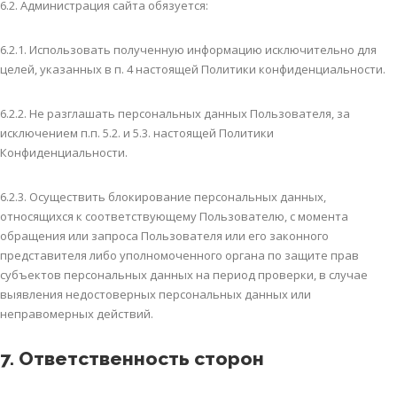
6.2. Администрация сайта обязуется:
6.2.1. Использовать полученную информацию исключительно для
целей, указанных в п. 4 настоящей Политики конфиденциальности.
6.2.2. Не разглашать персональных данных Пользователя, за
исключением п.п. 5.2. и 5.3. настоящей Политики
Конфиденциальности.
6.2.3. Осуществить блокирование персональных данных,
относящихся к соответствующему Пользователю, с момента
обращения или запроса Пользователя или его законного
представителя либо уполномоченного органа по защите прав
субъектов персональных данных на период проверки, в случае
выявления недостоверных персональных данных или
неправомерных действий.
7. Ответственность сторон