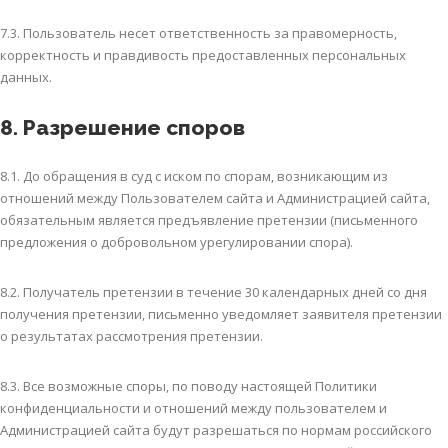
7.3. Пользователь несет ответственность за правомерность,
корректность и правдивость предоставленных персональных
данных.
8. Разрешение споров
8.1. До обращения в суд с иском по спорам, возникающим из
отношений между Пользователем сайта и Администрацией сайта,
обязательным является предъявление претензии (письменного
предложения о добровольном урегулировании спора).
8.2. Получатель претензии в течение 30 календарных дней со дня
получения претензии, письменно уведомляет заявителя претензии
о результатах рассмотрения претензии.
8.3. Все возможные споры, по поводу настоящей Политики
конфиденциальности и отношений между пользователем и
Администрацией сайта будут разрешаться по нормам российского