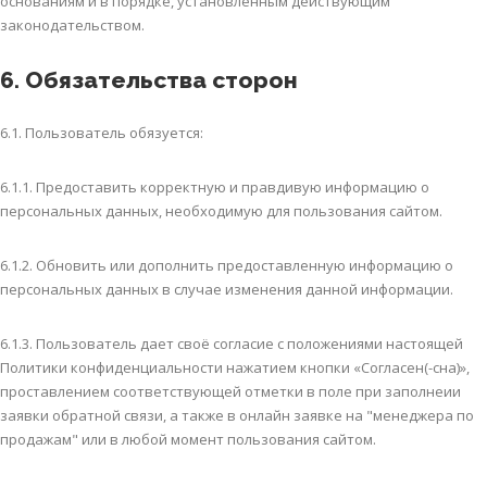
основаниям и в порядке, установленным действующим
законодательством.
6. Обязательства сторон
6.1. Пользователь обязуется:
6.1.1. Предоставить корректную и правдивую информацию о
персональных данных, необходимую для пользования сайтом.
6.1.2. Обновить или дополнить предоставленную информацию о
персональных данных в случае изменения данной информации.
6.1.3. Пользователь дает своё согласие с положениями настоящей
Политики конфиденциальности нажатием кнопки «Согласен(-сна)»,
проставлением соответствующей отметки в поле при заполнеии
заявки обратной связи, а также в онлайн заявке на "менеджера по
продажам" или в любой момент пользования сайтом.