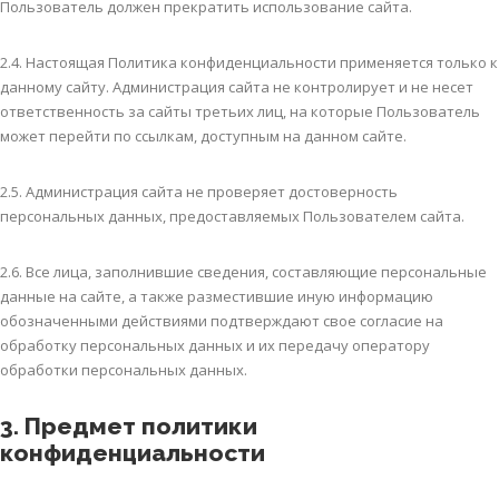
Пользователь должен прекратить использование сайта.
2.4. Настоящая Политика конфиденциальности применяется только к
данному сайту. Администрация сайта не контролирует и не несет
ответственность за сайты третьих лиц, на которые Пользователь
может перейти по ссылкам, доступным на данном сайте.
2.5. Администрация сайта не проверяет достоверность
персональных данных, предоставляемых Пользователем сайта.
2.6. Все лица, заполнившие сведения, составляющие персональные
данные на сайте, а также разместившие иную информацию
обозначенными действиями подтверждают свое согласие на
обработку персональных данных и их передачу оператору
обработки персональных данных.
3. Предмет политики
конфиденциальности