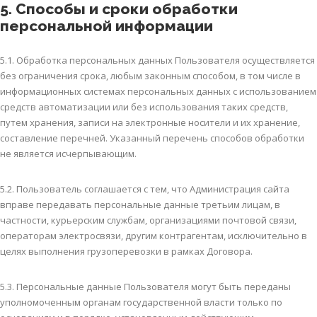
5. Способы и сроки обработки
персональной информации
5.1. Обработка персональных данных Пользователя осуществляется
без ограничения срока, любым законным способом, в том числе в
информационных системах персональных данных с использованием
средств автоматизации или без использования таких средств,
путем хранения, записи на электронные носители и их хранение,
составление перечней. Указанный перечень способов обработки
не является исчерпывающим.
5.2. Пользователь соглашается с тем, что Администрация сайта
вправе передавать персональные данные третьим лицам, в
частности, курьерским службам, организациями почтовой связи,
операторам электросвязи, другим контрагентам, исключительно в
целях выполнения грузоперевозки в рамках Договора.
5.3. Персональные данные Пользователя могут быть переданы
уполномоченным органам государственной власти только по