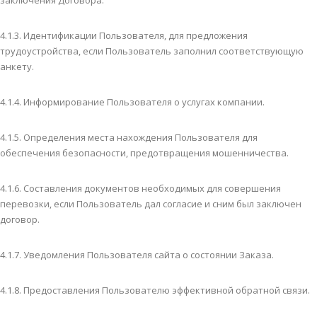
заключения Договора.
4.1.3. Идентификации Пользователя, для предложения
трудоустройства, если Пользователь заполнил соответствующую
анкету.
4.1.4. Информирование Пользователя о услугах компании.
4.1.5. Определения места нахождения Пользователя для
обеспечения безопасности, предотвращения мошенничества.
4.1.6. Составления документов необходимых для совершения
перевозки, если Пользователь дал согласие и сним был заключен
договор.
4.1.7. Уведомления Пользователя сайта о состоянии Заказа.
4.1.8. Предоставления Пользователю эффективной обратной связи.