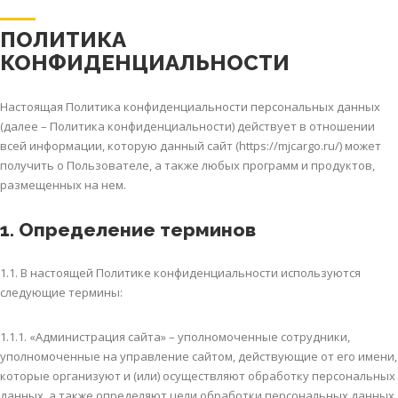
ПОЛИТИКА
КОНФИДЕНЦИАЛЬНОСТИ
Настоящая Политика конфиденциальности персональных данных
(далее – Политика конфиденциальности) действует в отношении
всей информации, которую данный сайт (https://mjcargo.ru/) может
получить о Пользователе, а также любых программ и продуктов,
размещенных на нем.
1. Определение терминов
1.1. В настоящей Политике конфиденциальности используются
следующие термины:
1.1.1. «Администрация сайта» – уполномоченные сотрудники,
уполномоченные на управление сайтом, действующие от его имени,
которые организуют и (или) осуществляют обработку персональных
данных, а также определяют цели обработки персональных данных,