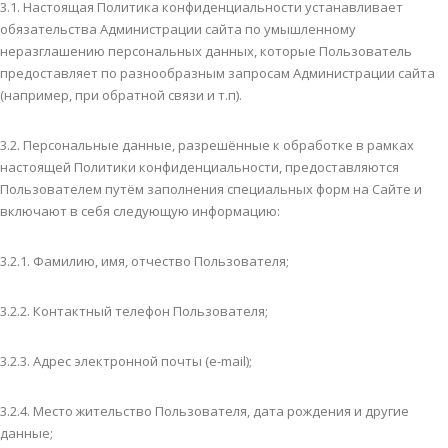
3.1. Настоящая Политика конфиденциальности устанавливает
обязательства Администрации сайта по умышленному
неразглашению персональных данных, которые Пользователь
предоставляет по разнообразным запросам Администрации сайта
(например, при обратной связи и т.п).
3.2. Персональные данные, разрешённые к обработке в рамках
настоящей Политики конфиденциальности, предоставляются
Пользователем путём заполнения специальных форм на Сайте и
включают в себя следующую информацию:
3.2.1. Фамилию, имя, отчество Пользователя;
3.2.2. Контактный телефон Пользователя;
3.2.3. Адрес электронной почты (e-mail);
3.2.4. Место жительство Пользователя, дата рождения и другие
данные;