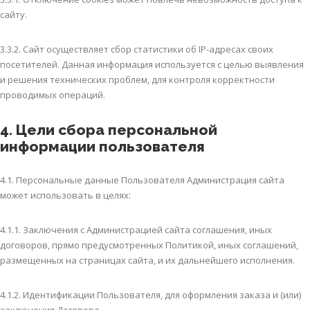
сайту.
3.3.2. Сайт осуществляет сбор статистики об IP-адресах своих
посетителей. Данная информация используется с целью выявления
и решения технических проблем, для контроля корректности
проводимых операций.
4. Цели сбора персональной
информации пользователя
4.1. Персональные данные Пользователя Администрация сайта
может использовать в целях:
4.1.1. Заключения с Администрацией сайта соглашения, иных
договоров, прямо предусмотренных Политикой, иных соглашений,
размещенных на страницах сайта, и их дальнейшего исполнения.
4.1.2. Идентификации Пользователя, для оформления заказа и (или)