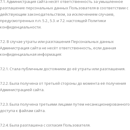
7.1. Администрация сайта несёт ответственность за умышленное
разглашение персональных данных Пользователя в соответствии с
действующим законодательством, за исключением случаев,
предусмотренных п.п. 5.2., 5.3. и 7.2. настоящей Политики
конфиденциальности.
7.2. В случае утраты или разглашения Персональных данных
Администрация сайта не несёт ответственность, если данная
конфиденциальная информация:
7.2.1. Стала публичным достоянием до её утраты или разглашения.
7.2.2. Была получена от третьей стороны до момента её получения
Администрацией сайта.
7.2.3. Была получена третьими лицами путем несанкционированного
доступа к файлам сайта.
7.2.4. Была разглашена с согласия Пользователя.