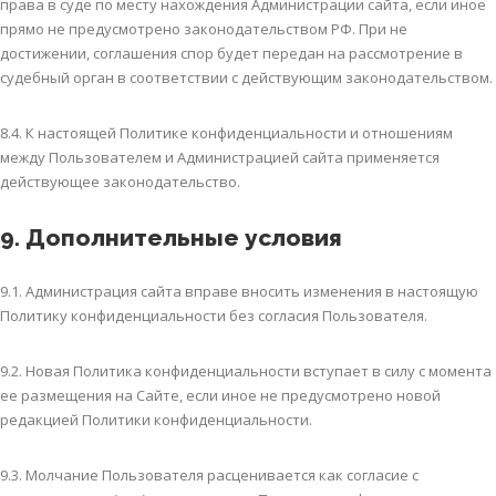
права в суде по месту нахождения Администрации сайта, если иное
прямо не предусмотрено законодательством РФ. При не
достижении, соглашения спор будет передан на рассмотрение в
судебный орган в соответствии с действующим законодательством.
8.4. К настоящей Политике конфиденциальности и отношениям
между Пользователем и Администрацией сайта применяется
действующее законодательство.
9. Дополнительные условия
9.1. Администрация сайта вправе вносить изменения в настоящую
Политику конфиденциальности без согласия Пользователя.
9.2. Новая Политика конфиденциальности вступает в силу с момента
ее размещения на Сайте, если иное не предусмотрено новой
редакцией Политики конфиденциальности.
9.3. Молчание Пользователя расценивается как согласие с