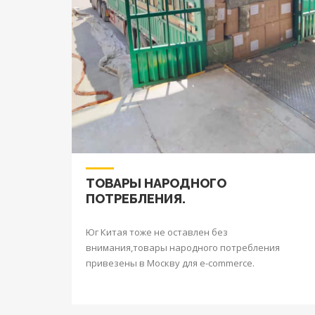
ТОВАРЫ НАРОДНОГО
ПОТРЕБЛЕНИЯ.
Юг Китая тоже не оставлен без
внимания,товары народного потребления
привезены в Москву для e-commerce.