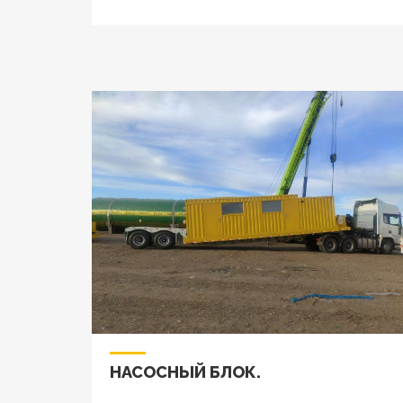
НАСОСНЫЙ БЛОК.