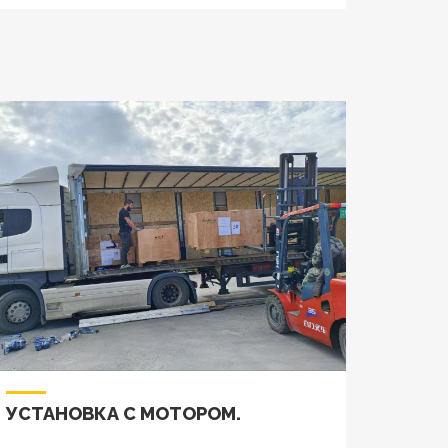
УСТАНОВКА С МОТОРОМ.