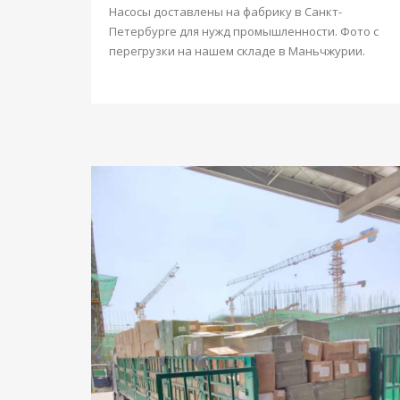
Насосы доставлены на фабрику в Санкт-
Петербурге для нужд промышленности. Фото с
перегрузки на нашем складе в Маньчжурии.