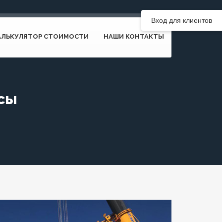
Вход для клиентов
АЛЬКУЛЯТОР СТОИМОСТИ
НАШИ КОНТАКТЫ
йсы