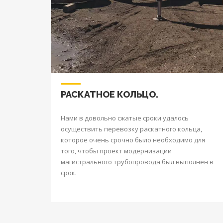
РАСКАТНОЕ КОЛЬЦО.
Нами в довольно сжатые сроки удалось
осуществить перевозку раскатного кольца,
которое очень срочно было необходимо для
того, чтобы проект модернизации
магистрального трубопровода был выполнен в
срок.