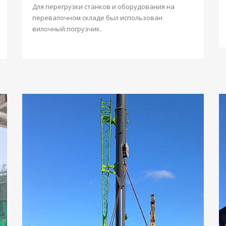
Для перегрузки станков и оборудования на
перевалочном складе был использован
вилочный погрузчик.