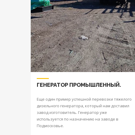
ГЕНЕРАТОР ПРОМЫШЛЕННЫЙ.
Еще один пример успешной перевозки тяжелого
дизельного генератора, который нам доставил
завод изготовитель. Генератор уже
используется по назначению на заводе в
Подмосковье.