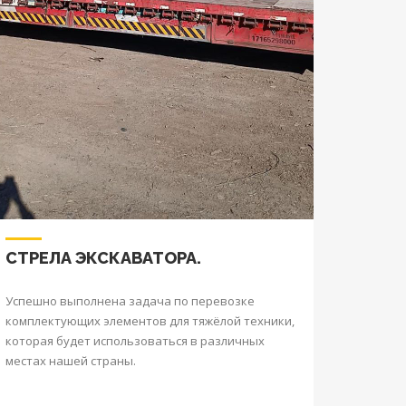
СТРЕЛА ЭКСКАВАТОРА.
Успешно выполнена задача по перевозке
комплектующих элементов для тяжёлой техники,
которая будет использоваться в различных
местах нашей страны.