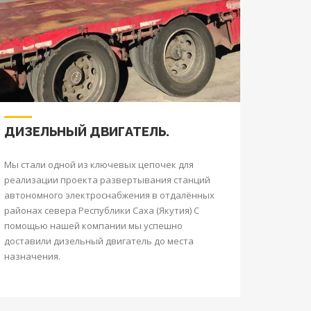
ДИЗЕЛЬНЫЙ ДВИГАТЕЛЬ.
Мы стали одной из ключевых цепочек для
реализации проекта развертывания станций
автономного электроснабжения в отдалённых
районах севера Республики Саха (Якутия) С
помощью нашей компании мы успешно
доставили дизельный двигатель до места
назначения.