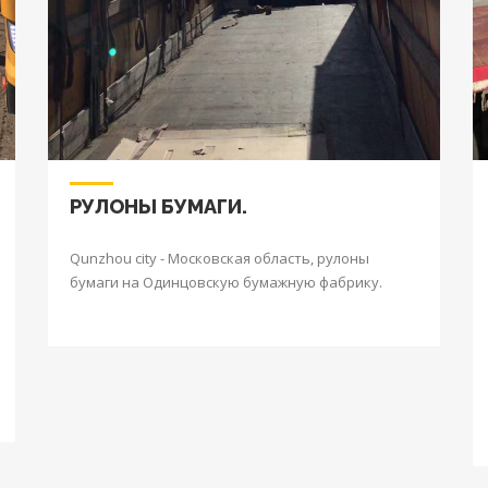
РУЛОНЫ БУМАГИ.
Qunzhou city - Московская область, рулоны
бумаги на Одинцовскую бумажную фабрику.