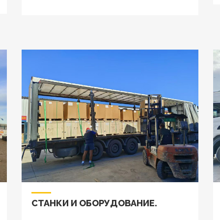
СТАНКИ И ОБОРУДОВАНИЕ.